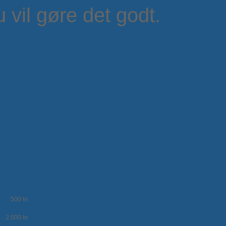
vil gøre det godt.
500 kr.
2.000 kr.