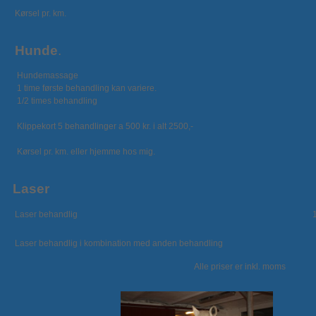
Kørsel pr. km.
Hunde
.
Hundemassage
1 time første behandling kan variere.
1/2 times behandling
Klippekort 5 behandlinger a 500 kr. i alt 2500,-
Kørsel pr. km. eller hjemme hos mig.
Laser
Laser behandlig
Laser behandlig i kombination med anden behandling
Alle priser er inkl. moms