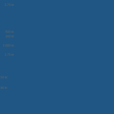
3,75 kr.
500 kr.
300 kr.
2.000 kr.
3,75 kr.
150 kr.
80 kr.